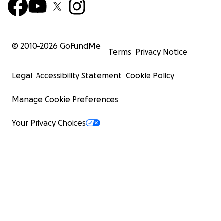
© 2010-
2026
GoFundMe
Terms
Privacy Notice
Legal
Accessibility Statement
Cookie Policy
Manage Cookie Preferences
Your Privacy Choices