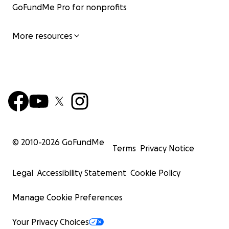
GoFundMe Pro for nonprofits
More resources
© 2010-
2026
GoFundMe
Terms
Privacy Notice
Legal
Accessibility Statement
Cookie Policy
Manage Cookie Preferences
Your Privacy Choices