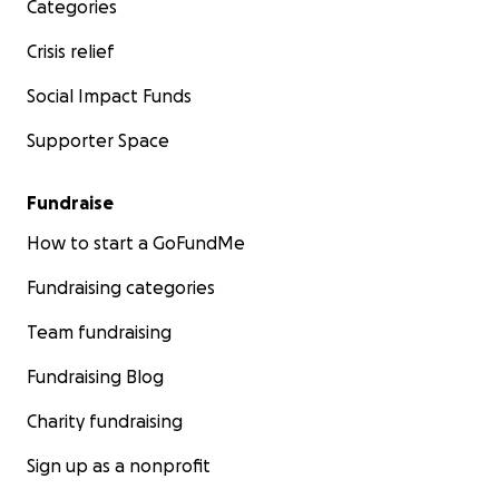
Categories
Crisis relief
Social Impact Funds
Supporter Space
Fundraise
How to start a GoFundMe
Fundraising categories
Team fundraising
Fundraising Blog
Charity fundraising
Sign up as a nonprofit