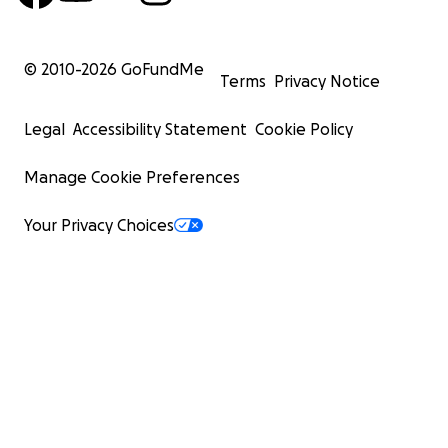
© 2010-
2026
GoFundMe
Terms
Privacy Notice
Legal
Accessibility Statement
Cookie Policy
Manage Cookie Preferences
Your Privacy Choices