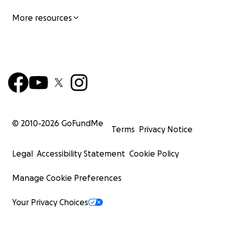
More resources
© 2010-
2026
GoFundMe
Terms
Privacy Notice
Legal
Accessibility Statement
Cookie Policy
Manage Cookie Preferences
Your Privacy Choices