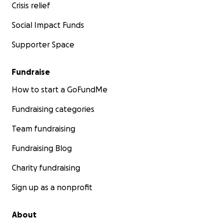
Crisis relief
Social Impact Funds
Supporter Space
Fundraise
How to start a GoFundMe
Fundraising categories
Team fundraising
Fundraising Blog
Charity fundraising
Sign up as a nonprofit
About