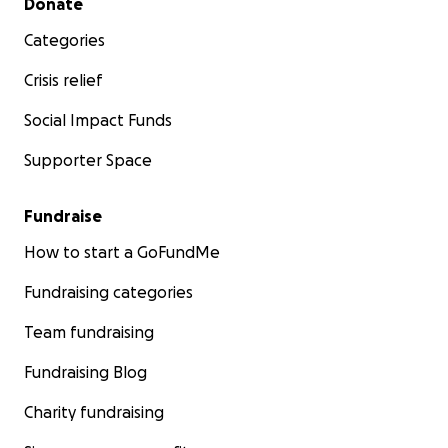
Donate
Categories
Crisis relief
Social Impact Funds
Supporter Space
Fundraise
How to start a GoFundMe
Fundraising categories
Team fundraising
Fundraising Blog
Charity fundraising