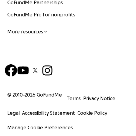
GoFundMe Partnerships
GoFundMe Pro for nonprofits
More resources
© 2010-
2026
GoFundMe
Terms
Privacy Notice
Legal
Accessibility Statement
Cookie Policy
Manage Cookie Preferences