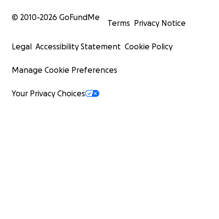
© 2010-
2026
GoFundMe
Terms
Privacy Notice
Legal
Accessibility Statement
Cookie Policy
Manage Cookie Preferences
Your Privacy Choices