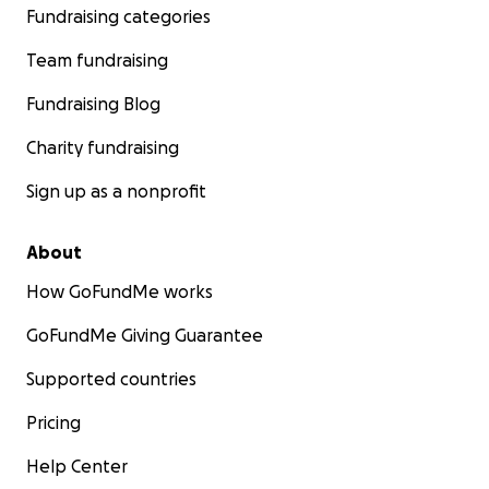
Fundraising categories
Team fundraising
Fundraising Blog
Charity fundraising
Sign up as a nonprofit
About
How GoFundMe works
GoFundMe Giving Guarantee
Supported countries
Pricing
Help Center