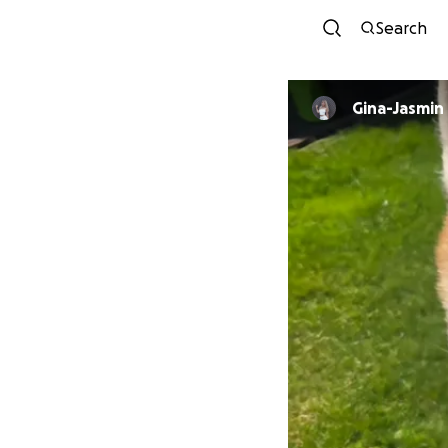
Search