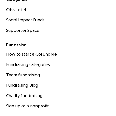
Crisis relief
Social Impact Funds
Supporter Space
Fundraise
How to start a GoFundMe
Fundraising categories
Team fundraising
Fundraising Blog
Charity fundraising
Sign up as a nonprofit