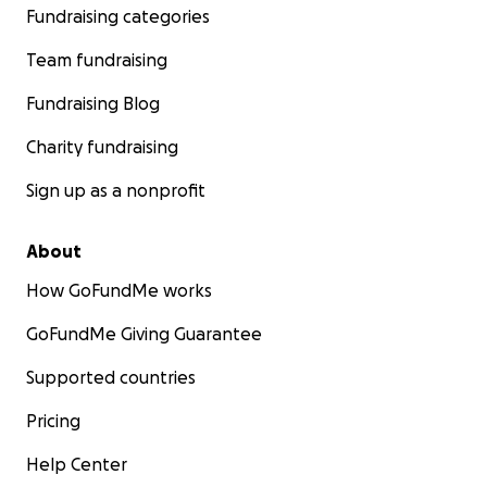
Fundraising categories
Team fundraising
Fundraising Blog
Charity fundraising
Sign up as a nonprofit
About
How GoFundMe works
GoFundMe Giving Guarantee
Supported countries
Pricing
Help Center