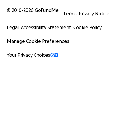
© 2010-
2026
GoFundMe
Terms
Privacy Notice
Legal
Accessibility Statement
Cookie Policy
Manage Cookie Preferences
Your Privacy Choices