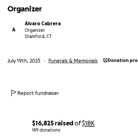
Organizer
Alvaro Cabrera
A
Organizer
Stamford, CT
July 19th, 2025
Funerals & Memorials
Donation pro
Report fundraiser
$16,825
raised
of
$18K
149 donations