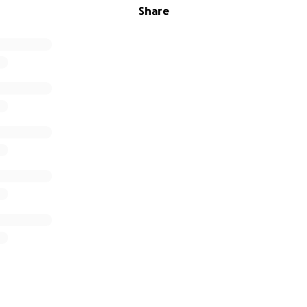
Share