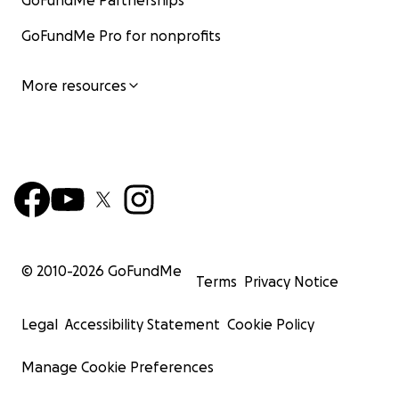
GoFundMe Partnerships
GoFundMe Pro for nonprofits
More resources
© 2010-
2026
GoFundMe
Terms
Privacy Notice
Legal
Accessibility Statement
Cookie Policy
Manage Cookie Preferences