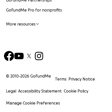
GoFundMe Partnerships
GoFundMe Pro for nonprofits
More resources
© 2010-
2026
GoFundMe
Terms
Privacy Notice
Legal
Accessibility Statement
Cookie Policy
Manage Cookie Preferences