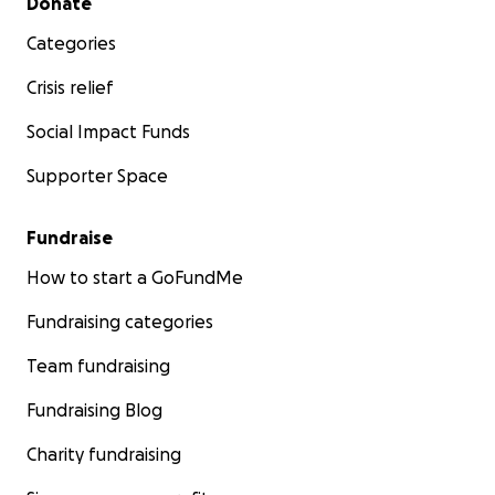
Donate
Categories
Crisis relief
Social Impact Funds
Supporter Space
Fundraise
How to start a GoFundMe
Fundraising categories
Team fundraising
Fundraising Blog
Charity fundraising