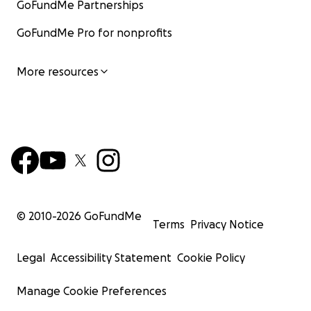
GoFundMe Partnerships
GoFundMe Pro for nonprofits
More resources
© 2010-
2026
GoFundMe
Terms
Privacy Notice
Legal
Accessibility Statement
Cookie Policy
Manage Cookie Preferences