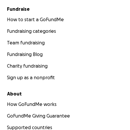
Fundraise
How to start a GoFundMe
Fundraising categories
Team fundraising
Fundraising Blog
Charity fundraising
Sign up as a nonprofit
About
How GoFundMe works
GoFundMe Giving Guarantee
Supported countries