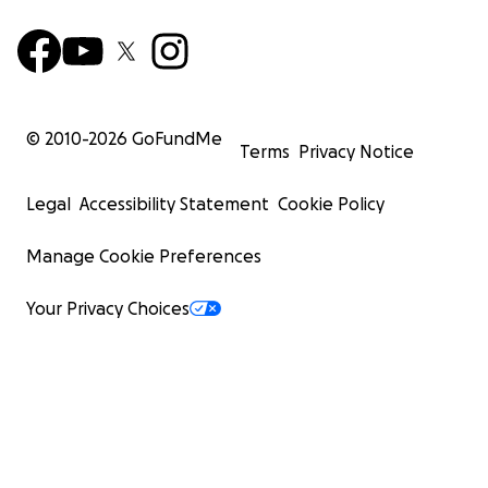
© 2010-
2026
GoFundMe
Terms
Privacy Notice
Legal
Accessibility Statement
Cookie Policy
Manage Cookie Preferences
Your Privacy Choices