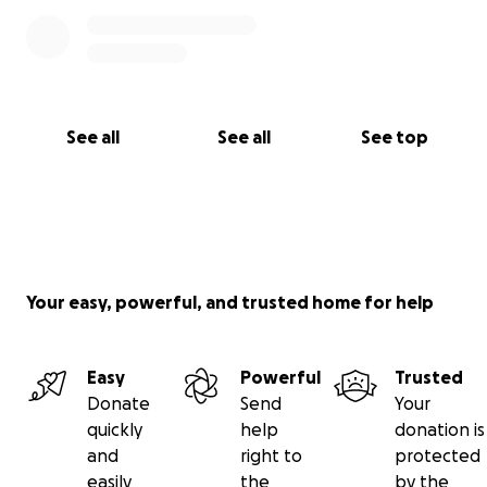
See all
See all
See top
Your easy, powerful, and trusted home for help
Easy
Powerful
Trusted
Donate
Send
Your
quickly
help
donation is
and
right to
protected
easily
the
by the