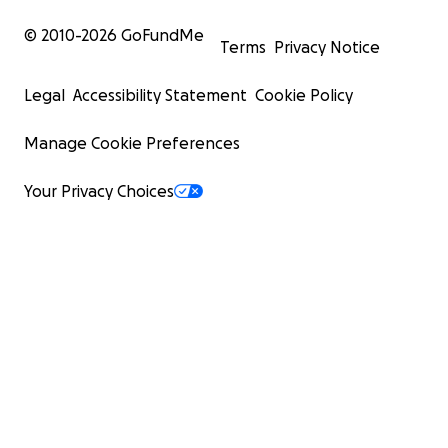
© 2010-
2026
GoFundMe
Terms
Privacy Notice
Legal
Accessibility Statement
Cookie Policy
Manage Cookie Preferences
Your Privacy Choices