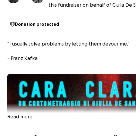
this fundraiser on behalf of Giulia De S
Donation protected
“I usually solve problems by letting them devour me.”
- Franz Kafka
Read more