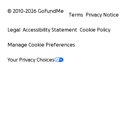
© 2010-
2026
GoFundMe
Terms
Privacy Notice
Legal
Accessibility Statement
Cookie Policy
Manage Cookie Preferences
Your Privacy Choices