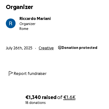
Organizer
Riccardo Mariani
Organizer
Rome
July 26th, 2025
Creative
Donation protected
Report fundraiser
€1,340
raised
of
€1.6K
18 donations