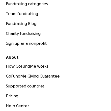
Fundraising categories
Team fundraising
Fundraising Blog
Charity fundraising
Sign up as a nonprofit
About
How GoFundMe works
GoFundMe Giving Guarantee
Supported countries
Pricing
Help Center