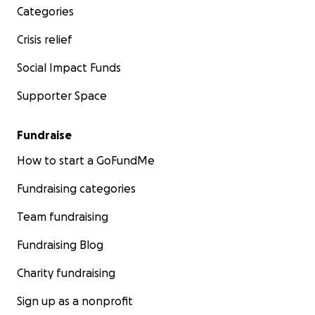
Categories
Crisis relief
Social Impact Funds
Supporter Space
Fundraise
How to start a GoFundMe
Fundraising categories
Team fundraising
Fundraising Blog
Charity fundraising
Sign up as a nonprofit