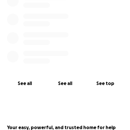
See all
See all
See top
Your easy, powerful, and trusted home for help