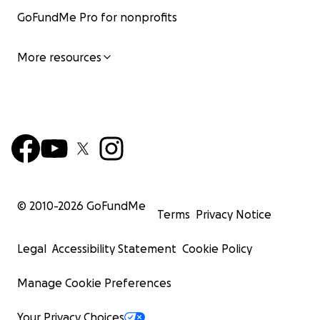
GoFundMe Pro for nonprofits
More resources
© 2010-
2026
GoFundMe
Terms
Privacy Notice
Legal
Accessibility Statement
Cookie Policy
Manage Cookie Preferences
Your Privacy Choices