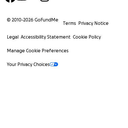
© 2010-
2026
GoFundMe
Terms
Privacy Notice
Legal
Accessibility Statement
Cookie Policy
Manage Cookie Preferences
Your Privacy Choices