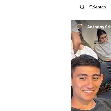
Search
Anthony Cri