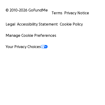
© 2010-
2026
GoFundMe
Terms
Privacy Notice
Legal
Accessibility Statement
Cookie Policy
Manage Cookie Preferences
Your Privacy Choices