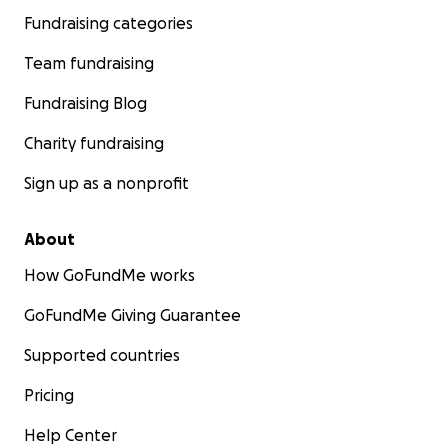
Fundraising categories
Team fundraising
Fundraising Blog
Charity fundraising
Sign up as a nonprofit
About
How GoFundMe works
GoFundMe Giving Guarantee
Supported countries
Pricing
Help Center