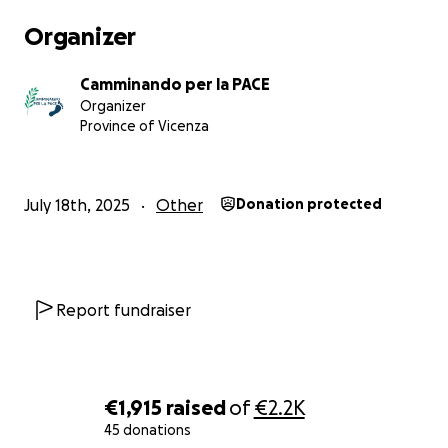
Organizer
Camminando per la PACE
Organizer
Province of Vicenza
July 18th, 2025
Other
Donation protected
Report fundraiser
€1,915
raised
of
€2.2K
45 donations