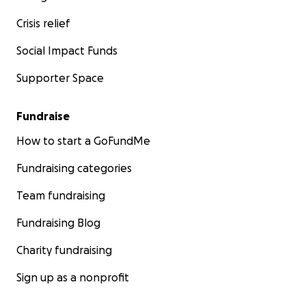
Crisis relief
Social Impact Funds
Supporter Space
Fundraise
How to start a GoFundMe
Fundraising categories
Team fundraising
Fundraising Blog
Charity fundraising
Sign up as a nonprofit