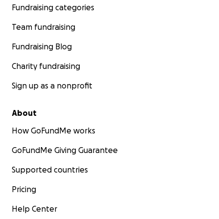
Fundraising categories
Team fundraising
Fundraising Blog
Charity fundraising
Sign up as a nonprofit
About
How GoFundMe works
GoFundMe Giving Guarantee
Supported countries
Pricing
Help Center