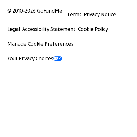
© 2010-
2026
GoFundMe
Terms
Privacy Notice
Legal
Accessibility Statement
Cookie Policy
Manage Cookie Preferences
Your Privacy Choices