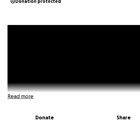
Donation protected
Read more
Donate
Share