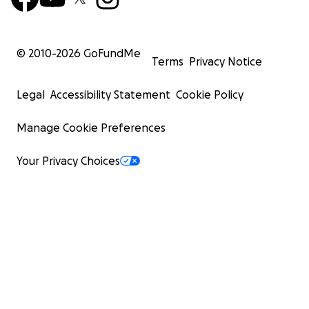
© 2010-
2026
GoFundMe
Terms
Privacy Notice
Legal
Accessibility Statement
Cookie Policy
Manage Cookie Preferences
Your Privacy Choices