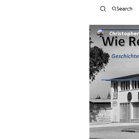
Search
Christopher