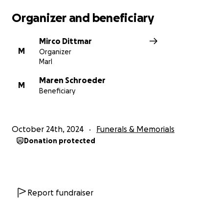
Organizer and beneficiary
Mirco Dittmar
M
Organizer
Marl
Maren Schroeder
M
Beneficiary
October 24th, 2024
Funerals & Memorials
Donation protected
Report fundraiser