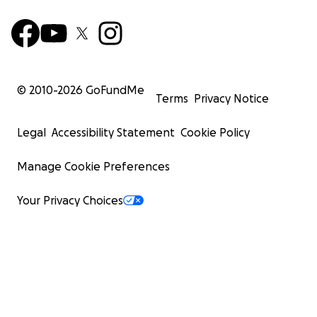
© 2010-
2026
GoFundMe
Terms
Privacy Notice
Legal
Accessibility Statement
Cookie Policy
Manage Cookie Preferences
Your Privacy Choices