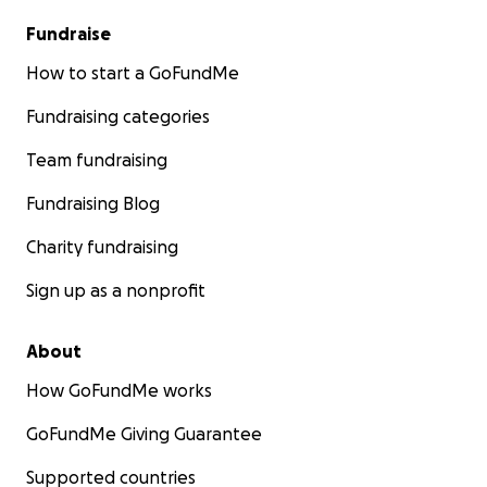
Fundraise
How to start a GoFundMe
Fundraising categories
Team fundraising
Fundraising Blog
Charity fundraising
Sign up as a nonprofit
About
How GoFundMe works
GoFundMe Giving Guarantee
Supported countries