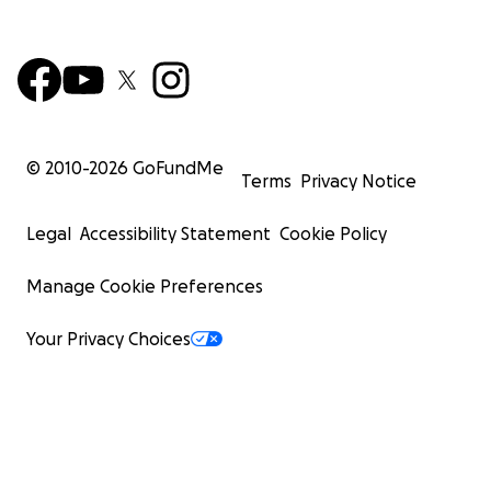
© 2010-
2026
GoFundMe
Terms
Privacy Notice
Legal
Accessibility Statement
Cookie Policy
Manage Cookie Preferences
Your Privacy Choices