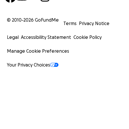
© 2010-
2026
GoFundMe
Terms
Privacy Notice
Legal
Accessibility Statement
Cookie Policy
Manage Cookie Preferences
Your Privacy Choices