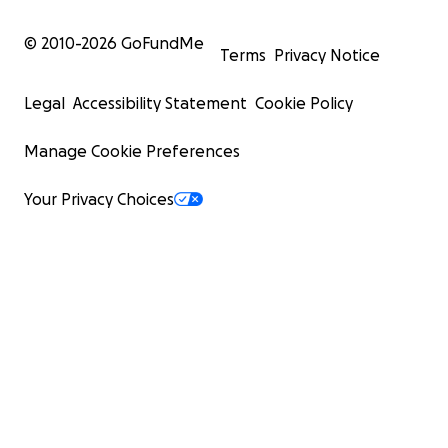
© 2010-
2026
GoFundMe
Terms
Privacy Notice
Legal
Accessibility Statement
Cookie Policy
Manage Cookie Preferences
Your Privacy Choices