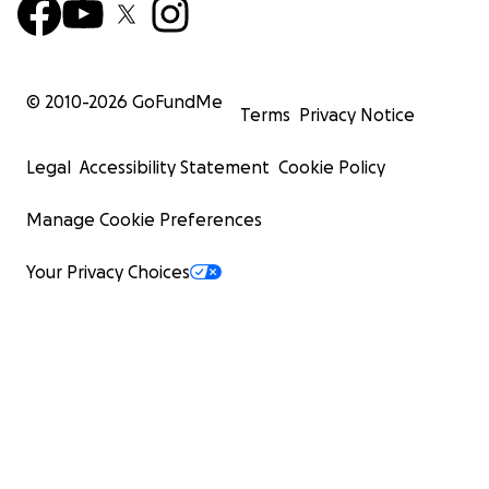
© 2010-
2026
GoFundMe
Terms
Privacy Notice
Legal
Accessibility Statement
Cookie Policy
Manage Cookie Preferences
Your Privacy Choices