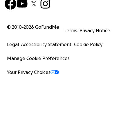
© 2010-
2026
GoFundMe
Terms
Privacy Notice
Legal
Accessibility Statement
Cookie Policy
Manage Cookie Preferences
Your Privacy Choices