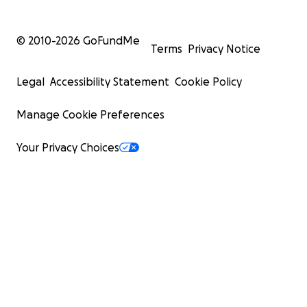
© 2010-
2026
GoFundMe
Terms
Privacy Notice
Legal
Accessibility Statement
Cookie Policy
Manage Cookie Preferences
Your Privacy Choices