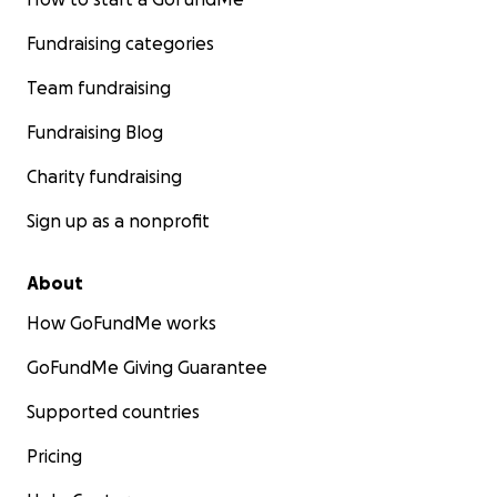
Fundraising categories
Team fundraising
Fundraising Blog
Charity fundraising
Sign up as a nonprofit
About
How GoFundMe works
GoFundMe Giving Guarantee
Supported countries
Pricing