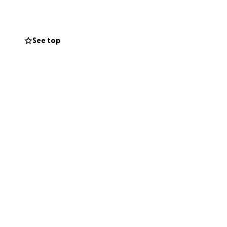
See top