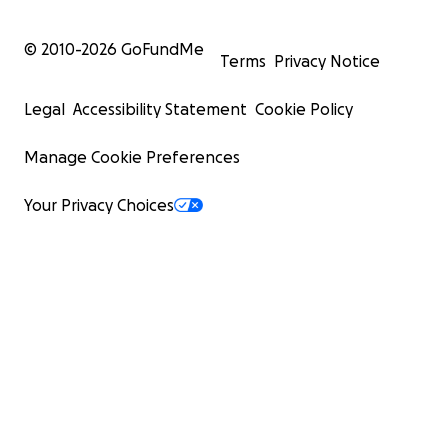
© 2010-
2026
GoFundMe
Terms
Privacy Notice
Legal
Accessibility Statement
Cookie Policy
Manage Cookie Preferences
Your Privacy Choices