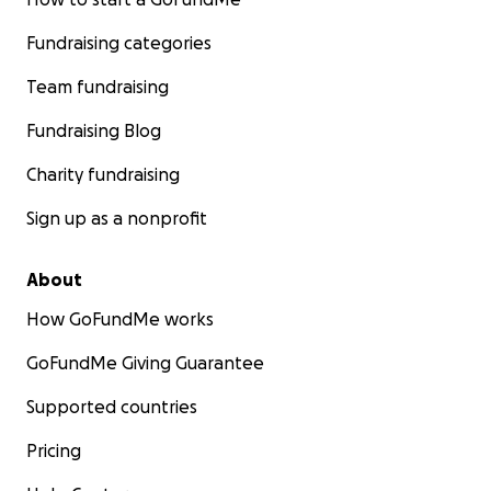
Fundraising categories
Team fundraising
Fundraising Blog
Charity fundraising
Sign up as a nonprofit
About
How GoFundMe works
GoFundMe Giving Guarantee
Supported countries
Pricing