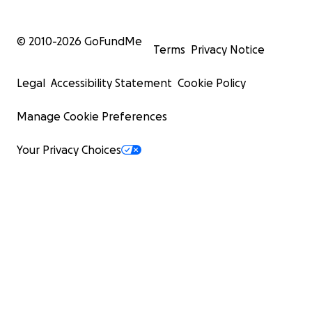
© 2010-
2026
GoFundMe
Terms
Privacy Notice
Legal
Accessibility Statement
Cookie Policy
Manage Cookie Preferences
Your Privacy Choices