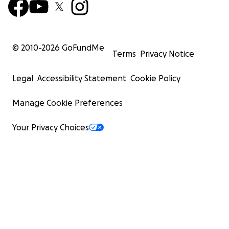
© 2010-
2026
GoFundMe
Terms
Privacy Notice
Legal
Accessibility Statement
Cookie Policy
Manage Cookie Preferences
Your Privacy Choices