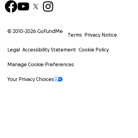
© 2010-
2026
GoFundMe
Terms
Privacy Notice
Legal
Accessibility Statement
Cookie Policy
Manage Cookie Preferences
Your Privacy Choices