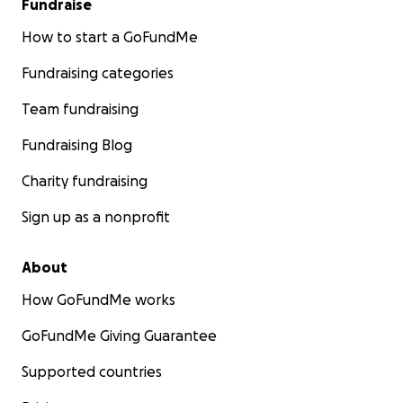
Fundraise
How to start a GoFundMe
Fundraising categories
Team fundraising
Fundraising Blog
Charity fundraising
Sign up as a nonprofit
About
How GoFundMe works
GoFundMe Giving Guarantee
Supported countries