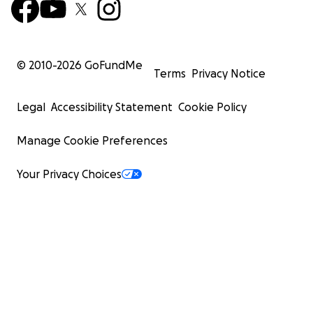
© 2010-
2026
GoFundMe
Terms
Privacy Notice
Legal
Accessibility Statement
Cookie Policy
Manage Cookie Preferences
Your Privacy Choices