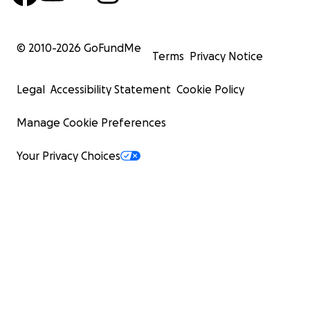
© 2010-
2026
GoFundMe
Terms
Privacy Notice
Legal
Accessibility Statement
Cookie Policy
Manage Cookie Preferences
Your Privacy Choices