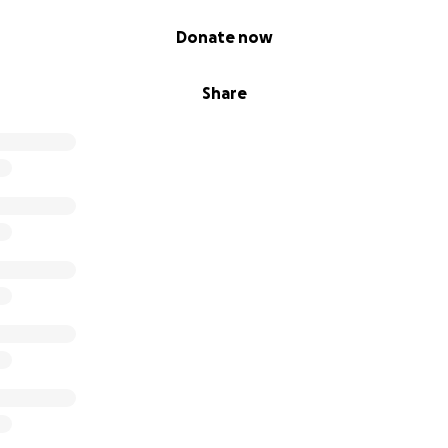
Donate now
Share