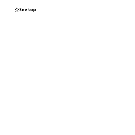
See top