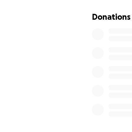
Donations