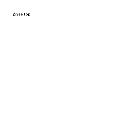
See top