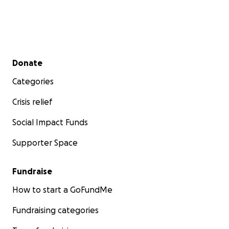
Secondary menu
Donate
Categories
Crisis relief
Social Impact Funds
Supporter Space
Fundraise
How to start a GoFundMe
Fundraising categories