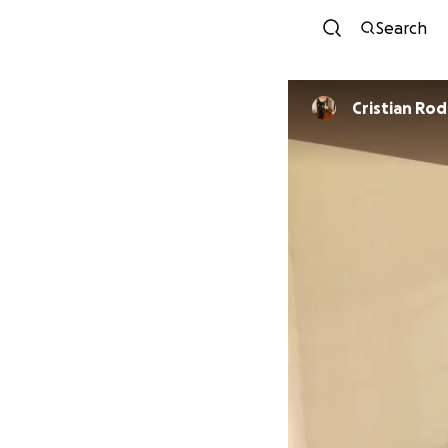
Search
Cristian Ro