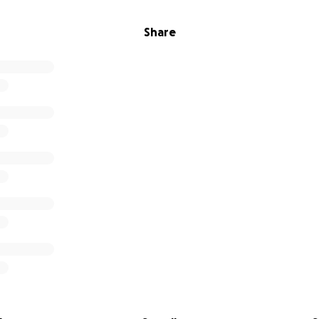
Share