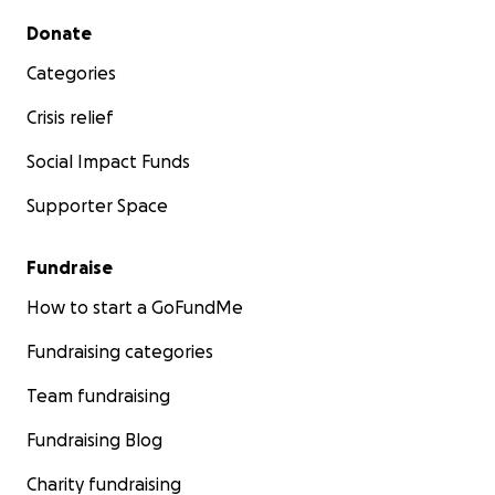
Secondary menu
Donate
Categories
Crisis relief
Social Impact Funds
Supporter Space
Fundraise
How to start a GoFundMe
Fundraising categories
Team fundraising
Fundraising Blog
Charity fundraising