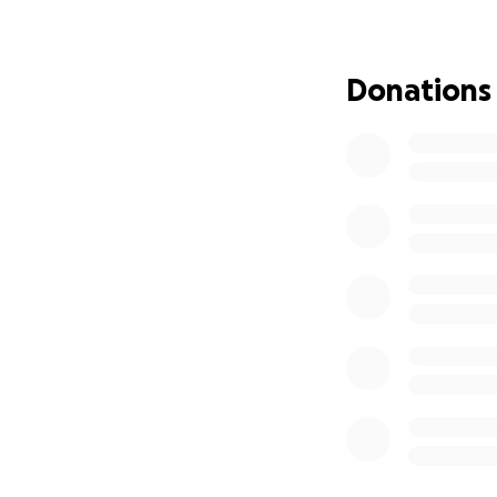
Donations