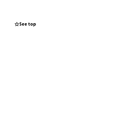
See top