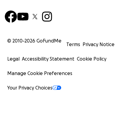
© 2010-
2026
GoFundMe
Terms
Privacy Notice
Legal
Accessibility Statement
Cookie Policy
Manage Cookie Preferences
Your Privacy Choices