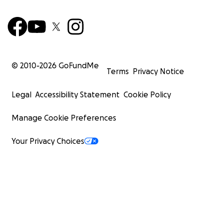
© 2010-
2026
GoFundMe
Terms
Privacy Notice
Legal
Accessibility Statement
Cookie Policy
Manage Cookie Preferences
Your Privacy Choices