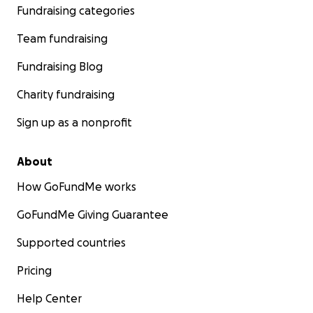
Fundraising categories
Team fundraising
Fundraising Blog
Charity fundraising
Sign up as a nonprofit
About
How GoFundMe works
GoFundMe Giving Guarantee
Supported countries
Pricing
Help Center