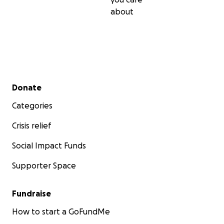
about
Secondary menu
Donate
Categories
Crisis relief
Social Impact Funds
Supporter Space
Fundraise
How to start a GoFundMe