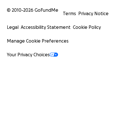
© 2010-
2026
GoFundMe
Terms
Privacy Notice
Legal
Accessibility Statement
Cookie Policy
Manage Cookie Preferences
Your Privacy Choices