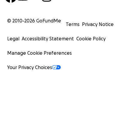
© 2010-
2026
GoFundMe
Terms
Privacy Notice
Legal
Accessibility Statement
Cookie Policy
Manage Cookie Preferences
Your Privacy Choices