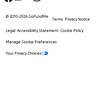
© 2010-
2026
GoFundMe
Terms
Privacy Notice
Legal
Accessibility Statement
Cookie Policy
Manage Cookie Preferences
Your Privacy Choices